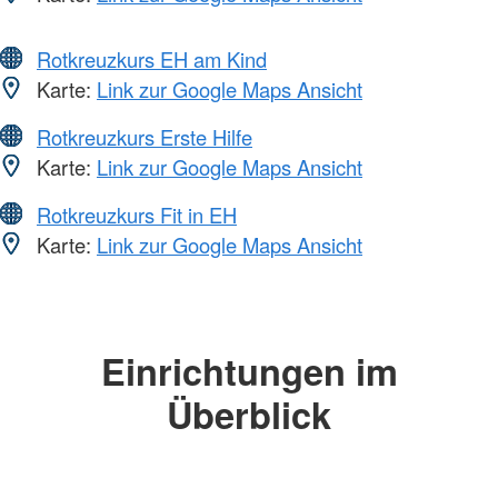
Rotkreuzkurs EH am Kind
Karte:
Link zur Google Maps Ansicht
Rotkreuzkurs Erste Hilfe
Karte:
Link zur Google Maps Ansicht
Rotkreuzkurs Fit in EH
Karte:
Link zur Google Maps Ansicht
Einrichtungen im
Überblick