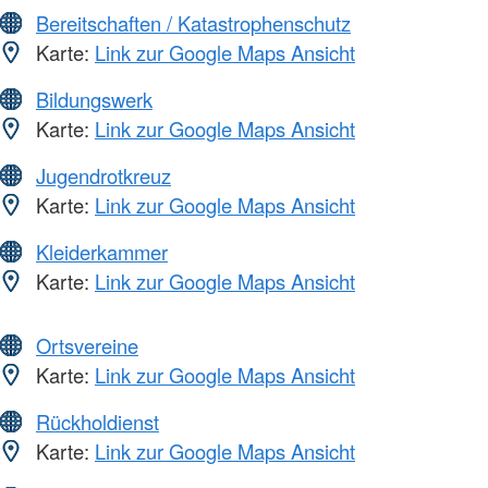
Bereitschaften / Katastrophenschutz
Karte:
Link zur Google Maps Ansicht
Bildungswerk
Karte:
Link zur Google Maps Ansicht
Jugendrotkreuz
Karte:
Link zur Google Maps Ansicht
Kleiderkammer
Karte:
Link zur Google Maps Ansicht
Ortsvereine
Karte:
Link zur Google Maps Ansicht
Rückholdienst
Karte:
Link zur Google Maps Ansicht