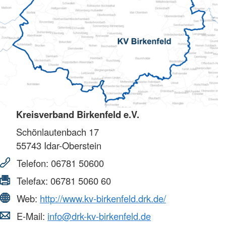
Kreisverband Birkenfeld e.V.
Schönlautenbach 17
55743
Idar-Oberstein
Telefon:
06781 50600
Telefax:
06781 5060 60
Web:
http://www.kv-birkenfeld.drk.de/
E-Mail:
info@drk-kv-birkenfeld.de