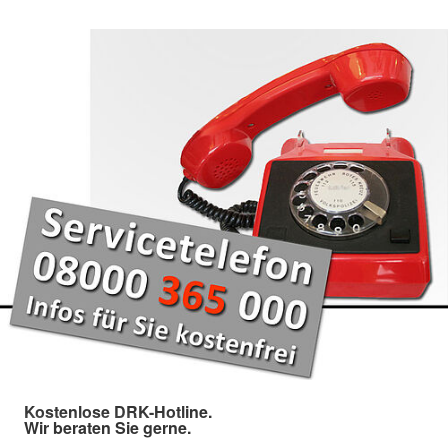
Kostenlose DRK-Hotline.
Wir beraten Sie gerne.