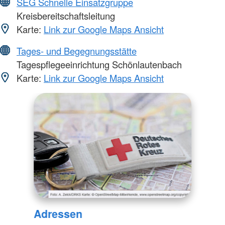
SEG Schnelle Einsatzgruppe
Kreisbereitschaftsleitung
Karte:
Link zur Google Maps Ansicht
Tages- und Begegnungsstätte
Tagespflegeeinrichtung Schönlautenbach
Karte:
Link zur Google Maps Ansicht
Adressen