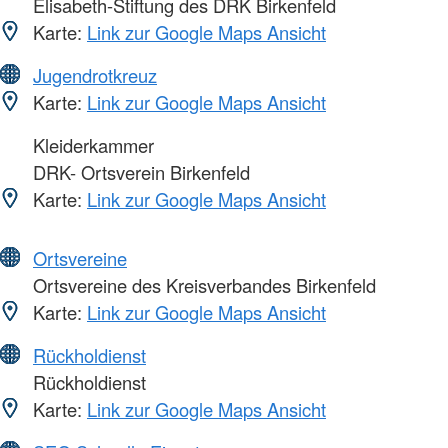
Elisabeth-Stiftung des DRK Birkenfeld
Karte:
Link zur Google Maps Ansicht
Jugendrotkreuz
Karte:
Link zur Google Maps Ansicht
Kleiderkammer
DRK- Ortsverein Birkenfeld
Karte:
Link zur Google Maps Ansicht
Ortsvereine
Ortsvereine des Kreisverbandes Birkenfeld
Karte:
Link zur Google Maps Ansicht
Rückholdienst
Rückholdienst
Karte:
Link zur Google Maps Ansicht