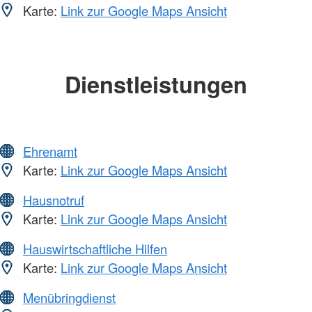
Karte:
Link zur Google Maps Ansicht
Dienstleistungen
Ehrenamt
Karte:
Link zur Google Maps Ansicht
Hausnotruf
Karte:
Link zur Google Maps Ansicht
Hauswirtschaftliche Hilfen
Karte:
Link zur Google Maps Ansicht
Menübringdienst