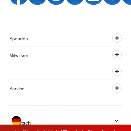
Spenden
Mitwirken
Service
Sprache wechseln zu