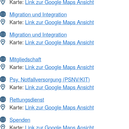
Karte:
Link zur Google Maps Ansicht
Migration und Integration
Karte:
Link zur Google Maps Ansicht
Migration und Integration
Karte:
Link zur Google Maps Ansicht
Mitgliedschaft
Karte:
Link zur Google Maps Ansicht
Psy. Notfallversorgung (PSNV/KIT)
Karte:
Link zur Google Maps Ansicht
Rettungsdienst
Karte:
Link zur Google Maps Ansicht
Spenden
Karte:
Link zur Google Maps Ansicht