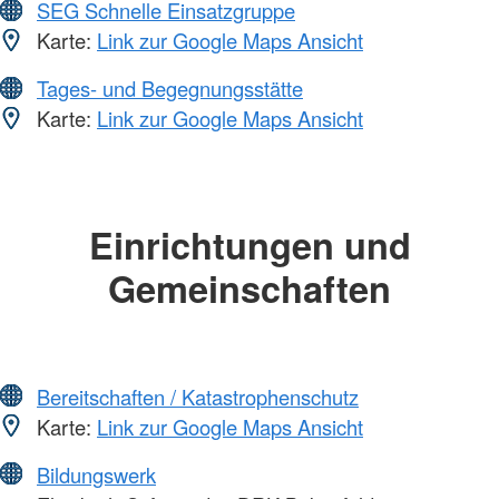
SEG Schnelle Einsatzgruppe
Karte:
Link zur Google Maps Ansicht
Tages- und Begegnungsstätte
Karte:
Link zur Google Maps Ansicht
Einrichtungen und
Gemeinschaften
Bereitschaften / Katastrophenschutz
Karte:
Link zur Google Maps Ansicht
Bildungswerk