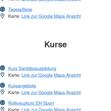
Tagespflege
Karte:
Link zur Google Maps Ansicht
Kurse
Kurs Sanitätsausbildung
Karte:
Link zur Google Maps Ansicht
Kursangebote
Karte:
Link zur Google Maps Ansicht
Rotkreuzkurs EH Sport
Karte:
Link zur Google Maps Ansicht