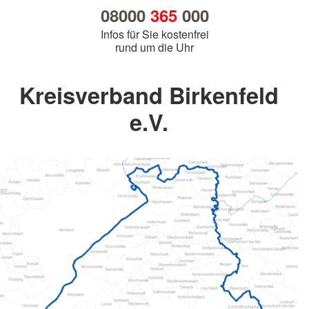
08000
365
000
Infos für Sie kostenfrei
rund um die Uhr
Kreisverband Birkenfeld
e.V.