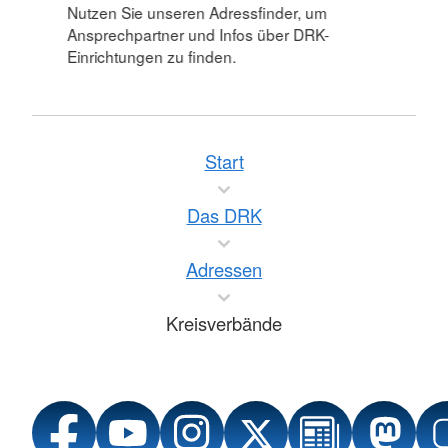
Nutzen Sie unseren Adressfinder, um
Ansprechpartner und Infos über DRK-
Einrichtungen zu finden.
Start
Das DRK
Adressen
Kreisverbände