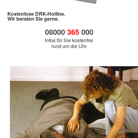
Kostenlose DRK-Hotline.
Wir beraten Sie gerne.
08000
365
000
Infos für Sie kostenfrei
rund um die Uhr