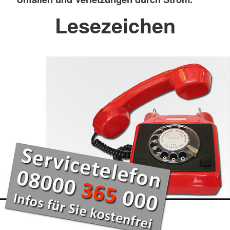
Lesezeichen