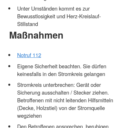
Unter Umständen kommt es zur
Bewusstlosigkeit und Herz-Kreislauf-
Stillstand
Maßnahmen
Notruf 112
Eigene Sicherheit beachten. Sie dürfen
keinesfalls in den Stromkreis gelangen
Stromkreis unterbrechen: Gerät oder
Sicherung ausschalten / Stecker ziehen.
Betroffenen mit nicht leitenden Hilfsmitteln
(Decke, Holzstiel) von der Stromquelle
wegziehen
Den Betroffenen ansprechen, beruhigen