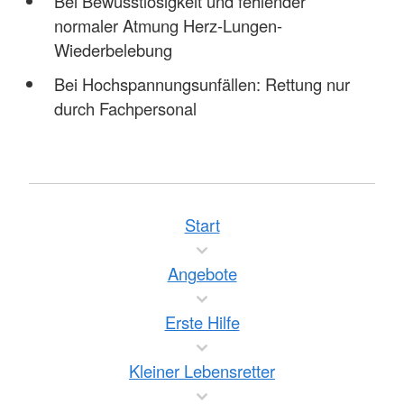
Bei Bewusstlosigkeit und fehlender
normaler Atmung Herz-Lungen-
Wiederbelebung
Bei Hochspannungsunfällen: Rettung nur
durch Fachpersonal
Start
Angebote
Erste Hilfe
Kleiner Lebensretter