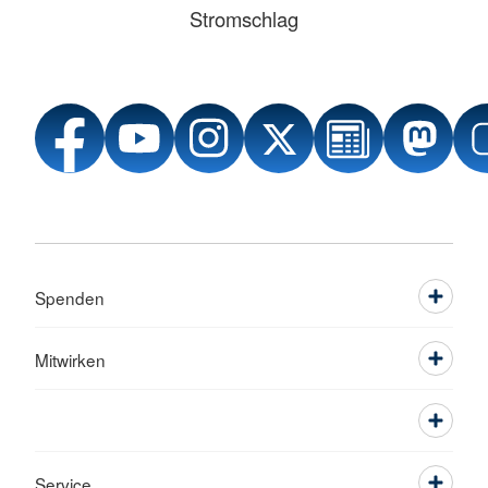
Stromschlag
Spenden
Mitwirken
Service