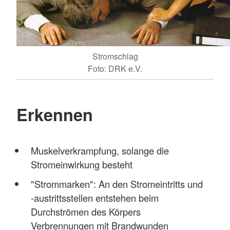
Stromschlag
Foto: DRK e.V.
Erkennen
Muskelverkrampfung, solange die
Stromeinwirkung besteht
"Strommarken": An den Stromeintritts und
-austrittsstellen entstehen beim
Durchströmen des Körpers
Verbrennungen mit Brandwunden