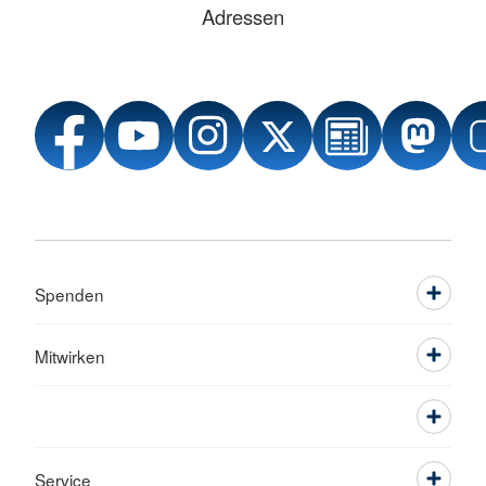
Adressen
Spenden
Mitwirken
Service