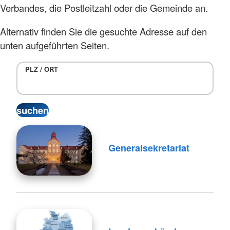
Verbandes, die Postleitzahl oder die Gemeinde an.
Alternativ finden Sie die gesuchte Adresse auf den
unten aufgeführten Seiten.
PLZ / ORT
Generalsekretariat