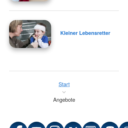
Kleiner Lebensretter
Start
Angebote