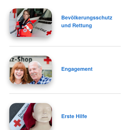
Bevölkerungsschutz
und Rettung
Engagement
Erste Hilfe