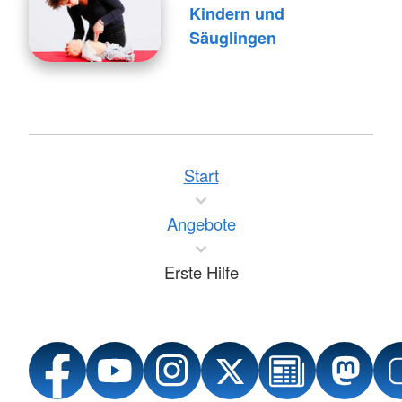
Kindern und
Säuglingen
Start
Angebote
Erste Hilfe