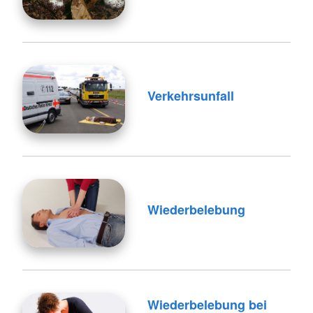
Verkehrsunfall
Wiederbelebung
Wiederbelebung bei