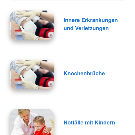
Innere Erkrankungen
und Verletzungen
Knochenbrüche
Notfälle mit Kindern