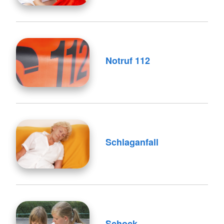
Notruf 112
Schlaganfall
Schock