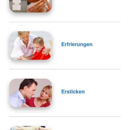
Erfrierungen
Ersticken