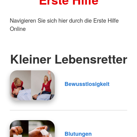
Navigieren Sie sich hier durch die Erste Hilfe
Online
Kleiner Lebensretter
Bewusstlosigkeit
Blutungen