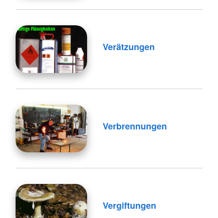
Verätzungen
Verbrennungen
Vergiftungen