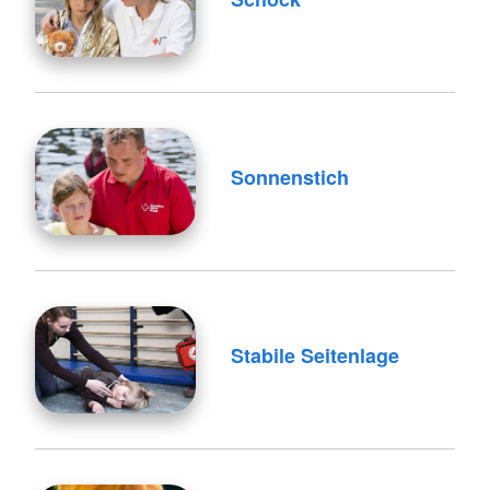
Sonnenstich
Stabile Seitenlage