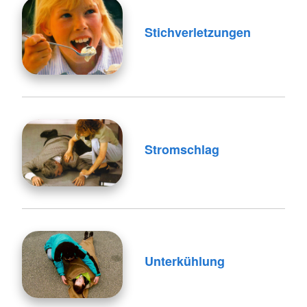
Stichverletzungen
Stromschlag
Unterkühlung