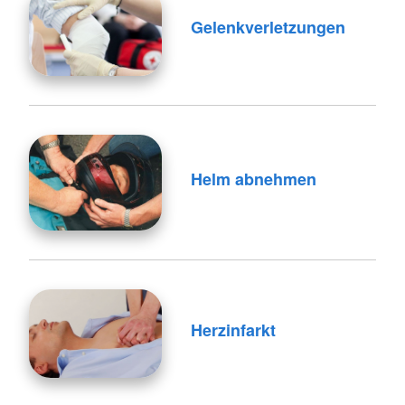
Gelenkverletzungen
Helm abnehmen
Herzinfarkt