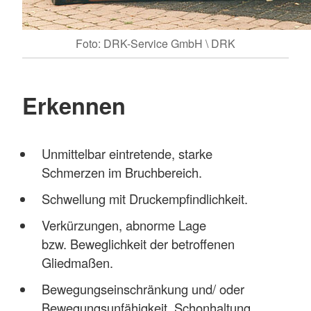
Foto: DRK-Service GmbH \ DRK
Erkennen
Unmittelbar eintretende, starke
Schmerzen im Bruchbereich.
Schwellung mit Druckempfindlichkeit.
Verkürzungen, abnorme Lage
bzw. Beweglichkeit der betroffenen
Gliedmaßen.
Bewegungseinschränkung und/ oder
Bewegungsunfähigkeit, Schonhaltung.