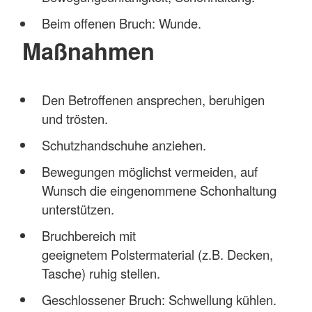
Beim offenen Bruch: Wunde.
Maßnahmen
Den Betroffenen ansprechen, beruhigen
und trösten.
Schutzhandschuhe anziehen.
Bewegungen möglichst vermeiden, auf
Wunsch die eingenommene Schonhaltung
unterstützen.
Bruchbereich mit
geeignetem Polstermaterial (z.B. Decken,
Tasche) ruhig stellen.
Geschlossener Bruch: Schwellung kühlen.