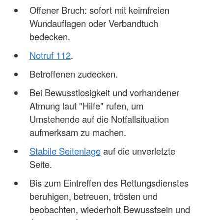
Offener Bruch: sofort mit keimfreien
Wundauflagen oder Verbandtuch
bedecken.
Notruf 112
.
Betroffenen zudecken.
Bei Bewusstlosigkeit und vorhandener
Atmung laut "Hilfe" rufen, um
Umstehende auf die Notfallsituation
aufmerksam zu machen.
Stabile Seitenlage
auf die unverletzte
Seite.
Bis zum Eintreffen des Rettungsdienstes
beruhigen, betreuen, trösten und
beobachten, wiederholt Bewusstsein und