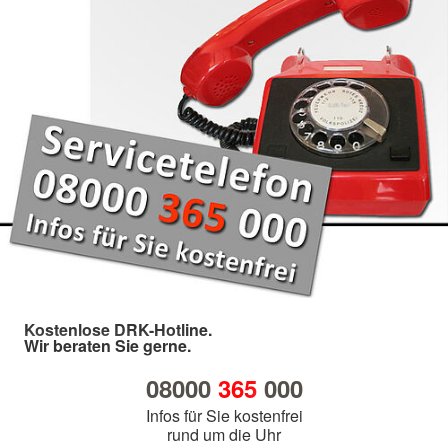
Kostenlose DRK-Hotline.
Wir beraten Sie gerne.
08000
365
000
Infos für Sie kostenfrei
rund um die Uhr