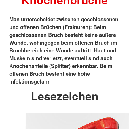
Man unterscheidet zwischen geschlossenen
und offenen Brüchen (Frakturen): Beim
geschlossenen Bruch besteht keine äußere
Wunde, wohingegen beim offenen Bruch im
Bruchbereich eine Wunde auftritt. Haut und
Muskeln sind verletzt, eventuell sind auch
Knochenanteile (Splitter) erkennbar. Beim
offenen Bruch besteht eine hohe
Infektionsgefahr.
Lesezeichen