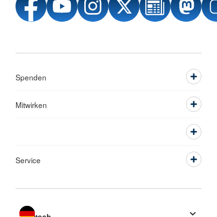
Spenden
Mitwirken
Service
Sprache wechseln zu