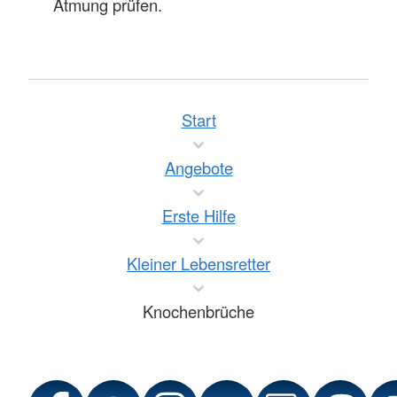
Atmung prüfen.
Start
Angebote
Erste Hilfe
Kleiner Lebensretter
Knochenbrüche