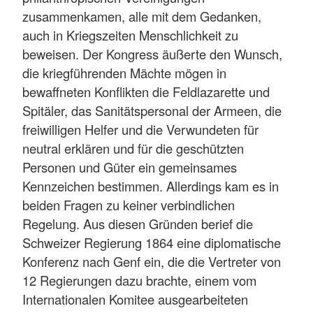
zusammenkamen, alle mit dem Gedanken,
auch in Kriegszeiten Menschlichkeit zu
beweisen. Der Kongress äußerte den Wunsch,
die kriegführenden Mächte mögen in
bewaffneten Konflikten die Feldlazarette und
Spitäler, das Sanitätspersonal der Armeen, die
freiwilligen Helfer und die Verwundeten für
neutral erklären und für die geschützten
Personen und Güter ein gemeinsames
Kennzeichen bestimmen. Allerdings kam es in
beiden Fragen zu keiner verbindlichen
Regelung. Aus diesen Gründen berief die
Schweizer Regierung 1864 eine diplomatische
Konferenz nach Genf ein, die die Vertreter von
12 Regierungen dazu brachte, einem vom
Internationalen Komitee ausgearbeiteten