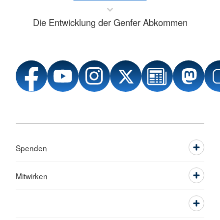
Die Entwicklung der Genfer Abkommen
Spenden
Mitwirken