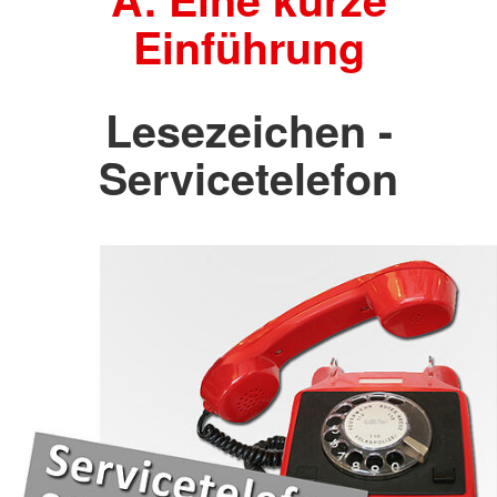
Einführung
Lesezeichen -
Servicetelefon