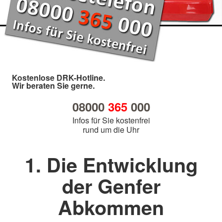
Kostenlose DRK-Hotline.
Wir beraten Sie gerne.
08000
365
000
Infos für Sie kostenfrei
rund um die Uhr
1. Die Entwicklung
der Genfer
Abkommen