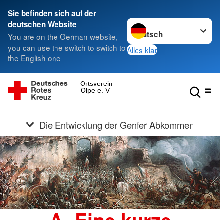
Sie befinden sich auf der
Sprache wechseln zu
deutschen Website
You are on the German website,
you can use the switch to switch to
Alles klar
the English one
Ortsverein
Olpe e. V.
Die Entwicklung der Genfer Abkommen
A. Eine kurze