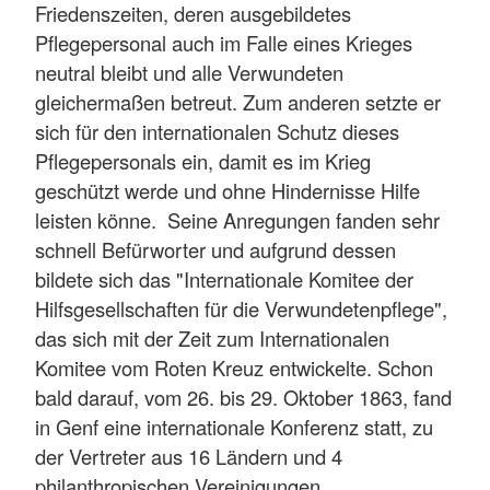
Friedenszeiten, deren ausgebildetes
Pflegepersonal auch im Falle eines Krieges
neutral bleibt und alle Verwundeten
gleichermaßen betreut. Zum anderen setzte er
sich für den internationalen Schutz dieses
Pflegepersonals ein, damit es im Krieg
geschützt werde und ohne Hindernisse Hilfe
leisten könne. Seine Anregungen fanden sehr
schnell Befürworter und aufgrund dessen
bildete sich das "Internationale Komitee der
Hilfsgesellschaften für die Verwundetenpflege",
das sich mit der Zeit zum Internationalen
Komitee vom Roten Kreuz entwickelte. Schon
bald darauf, vom 26. bis 29. Oktober 1863, fand
in Genf eine internationale Konferenz statt, zu
der Vertreter aus 16 Ländern und 4
philanthropischen Vereinigungen