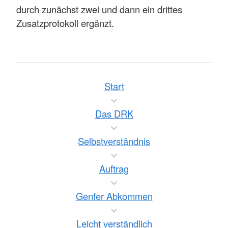
durch zunächst zwei und dann ein drittes
Zusatzprotokoll ergänzt.
Start
Das DRK
Selbstverständnis
Auftrag
Genfer Abkommen
Leicht verständlich