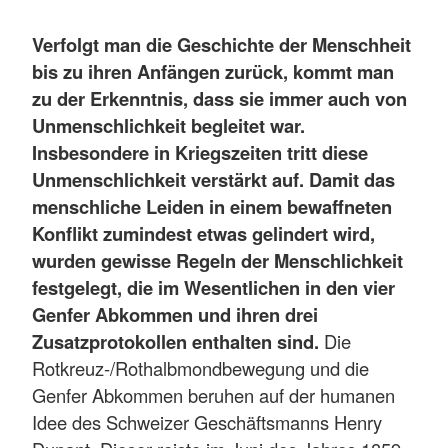
Verfolgt man die Geschichte der Menschheit
bis zu ihren Anfängen zurück, kommt man
zu der Erkenntnis, dass sie immer auch von
Unmenschlichkeit begleitet war.
Insbesondere in Kriegszeiten tritt diese
Unmenschlichkeit verstärkt auf. Damit das
menschliche Leiden in einem bewaffneten
Konflikt zumindest etwas gelindert wird,
wurden gewisse Regeln der Menschlichkeit
festgelegt, die im Wesentlichen in den vier
Genfer Abkommen und ihren drei
Zusatzprotokollen enthalten sind.
Die
Rotkreuz-/Rothalbmondbewegung und die
Genfer Abkommen beruhen auf der humanen
Idee des Schweizer Geschäftsmanns Henry