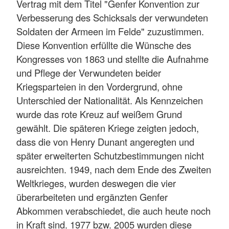
Vertrag mit dem Titel "Genfer Konvention zur
Verbesserung des Schicksals der verwundeten
Soldaten der Armeen im Felde" zuzustimmen.
Diese Konvention erfüllte die Wünsche des
Kongresses von 1863 und stellte die Aufnahme
und Pflege der Verwundeten beider
Kriegsparteien in den Vordergrund, ohne
Unterschied der Nationalität. Als Kennzeichen
wurde das rote Kreuz auf weißem Grund
gewählt. Die späteren Kriege zeigten jedoch,
dass die von Henry Dunant angeregten und
später erweiterten Schutzbestimmungen nicht
ausreichten. 1949, nach dem Ende des Zweiten
Weltkrieges, wurden deswegen die vier
überarbeiteten und ergänzten Genfer
Abkommen verabschiedet, die auch heute noch
in Kraft sind. 1977 bzw. 2005 wurden diese