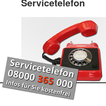
Servicetelefon