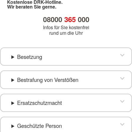
Kostenlose DRK-Hotline.
Wir beraten Sie gerne.
08000
365
000
Infos für Sie kostenfrei
rund um die Uhr
Besetzung
Bestrafung von Verstößen
Ersatzschutzmacht
Geschützte Person