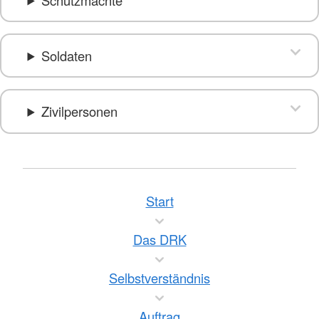
Soldaten
Zivilpersonen
Start
Das DRK
Selbstverständnis
Auftrag