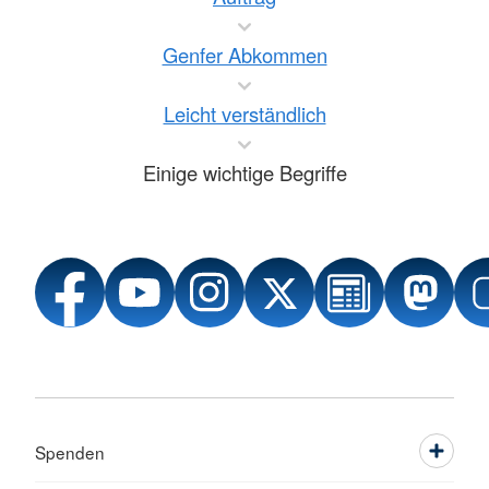
Genfer Abkommen
Leicht verständlich
Einige wichtige Begriffe
Spenden