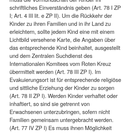
schriftliches Einverständnis geben (Art. 78 I ZP
I; Art. 4 III lit. e ZP II). Um die Rückkehr der
Kinder zu ihren Familien und in ihr Land zu
erleichtern, sollte jedem Kind eine mit einem
Lichtbild versehene Karte, die Angaben über
das entsprechende Kind beinhaltet, ausgestellt
und dem Zentralen Suchdienst des
Internationalen Komitees vom Roten Kreuz
übermittelt werden (Art. 78 III ZP I). Im
Evakuierungsort ist für entsprechende religiöse
und sittliche Erziehung der Kinder zu sorgen
(Art. 78 II ZP I). Werden Kinder verhaftet oder
inhaftiert, so sind sie getrennt von
Erwachsenen unterzubringen, sofern nicht
Familien gemeinsam untergebracht werden.
(Art. 77 IV ZP I) Es muss ihnen Möglichkeit