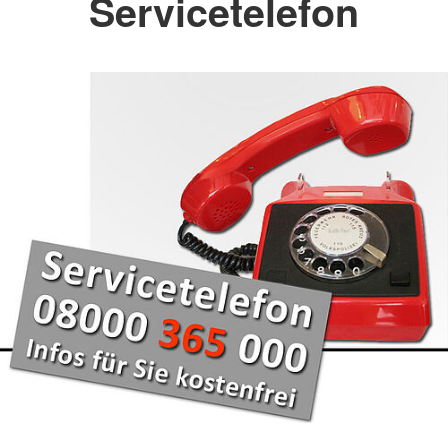
Servicetelefon