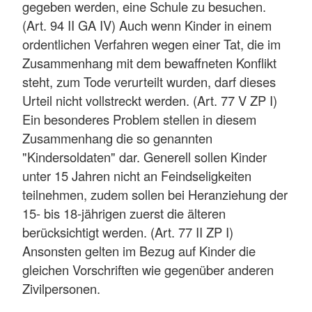
gegeben werden, eine Schule zu besuchen.
(Art. 94 II GA IV) Auch wenn Kinder in einem
ordentlichen Verfahren wegen einer Tat, die im
Zusammenhang mit dem bewaffneten Konflikt
steht, zum Tode verurteilt wurden, darf dieses
Urteil nicht vollstreckt werden. (Art. 77 V ZP I)
Ein besonderes Problem stellen in diesem
Zusammenhang die so genannten
"Kindersoldaten" dar. Generell sollen Kinder
unter 15 Jahren nicht an Feindseligkeiten
teilnehmen, zudem sollen bei Heranziehung der
15- bis 18-jährigen zuerst die älteren
berücksichtigt werden. (Art. 77 II ZP I)
Ansonsten gelten im Bezug auf Kinder die
gleichen Vorschriften wie gegenüber anderen
Zivilpersonen.