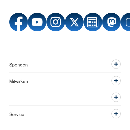
Spenden
Mitwirken
Service