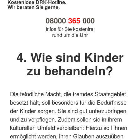
Kostenlose DRK-Hotline.
Wir beraten Sie gerne.
08000
365
000
Infos für Sie kostenfrei
rund um die Uhr
4. Wie sind Kinder
zu behandeln?
Die feindliche Macht, die fremdes Staatsgebiet
besetzt hält, soll besonders für die Bedürfnisse
der Kinder sorgen. Sie sind gut unterzubringen
und zu verpflegen. Zudem sollen sie in ihrem
kulturellen Umfeld verbleiben: Hierzu soll ihnen
ermöglicht werden, ihren Glauben auszuüben