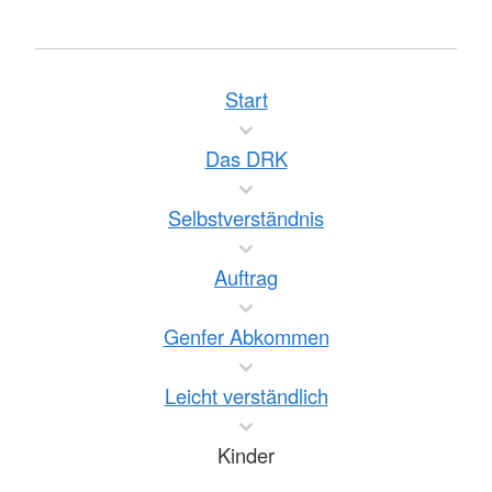
Start
Das DRK
Selbstverständnis
Auftrag
Genfer Abkommen
Leicht verständlich
Kinder