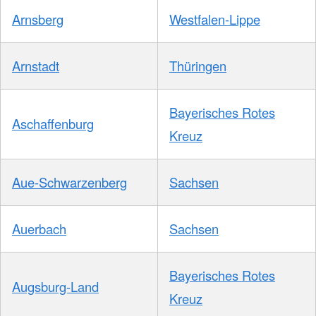
Arnsberg
Westfalen-Lippe
Arnstadt
Thüringen
Bayerisches Rotes
Aschaffenburg
Kreuz
Aue-Schwarzenberg
Sachsen
Auerbach
Sachsen
Bayerisches Rotes
Augsburg-Land
Kreuz