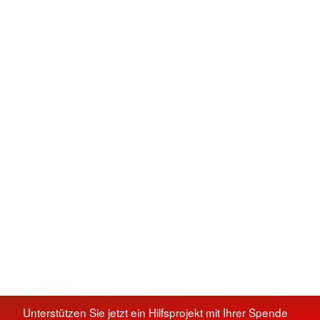
Unterstützen Sie jetzt ein Hilfsprojekt mit Ihrer Spende