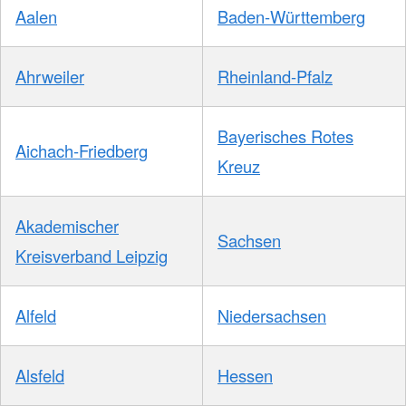
Aalen
Baden-Württemberg
Ahrweiler
Rheinland-Pfalz
Bayerisches Rotes
Aichach-Friedberg
Kreuz
Akademischer
Sachsen
Kreisverband Leipzig
Alfeld
Niedersachsen
Alsfeld
Hessen