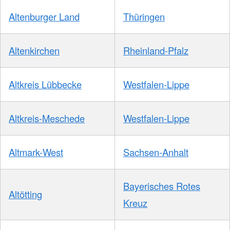
Altenburger Land
Thüringen
Altenkirchen
Rheinland-Pfalz
Altkreis Lübbecke
Westfalen-Lippe
Altkreis-Meschede
Westfalen-Lippe
Altmark-West
Sachsen-Anhalt
Bayerisches Rotes
Altötting
Kreuz