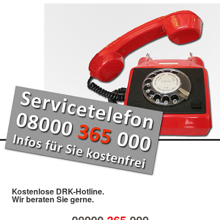
Kostenlose DRK-Hotline.
Wir beraten Sie gerne.