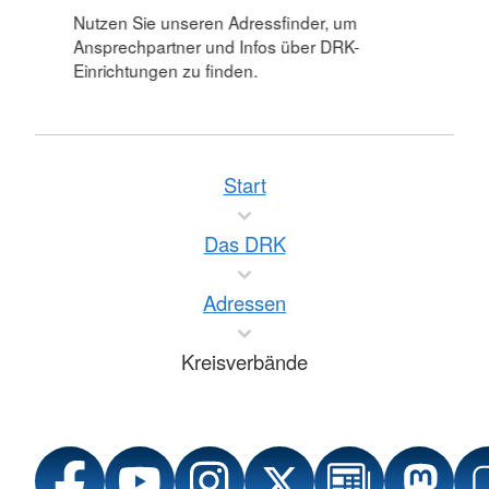
Nutzen Sie unseren Adressfinder, um
Ansprechpartner und Infos über DRK-
Einrichtungen zu finden.
Start
Das DRK
Adressen
Kreisverbände