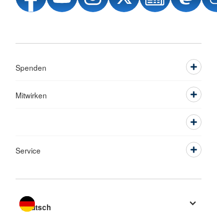
Spenden
Mitwirken
Service
Sprache wechseln zu