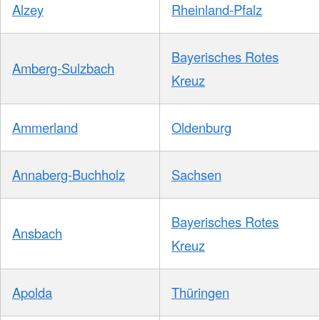
Alzey
Rheinland-Pfalz
Bayerisches Rotes
Amberg-Sulzbach
Kreuz
Ammerland
Oldenburg
Annaberg-Buchholz
Sachsen
Bayerisches Rotes
Ansbach
Kreuz
Apolda
Thüringen