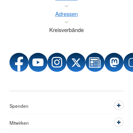
Adressen
Kreisverbände
Spenden
Mitwirken