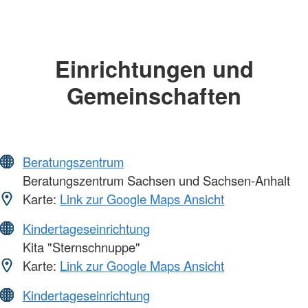
Einrichtungen und
Gemeinschaften
Beratungszentrum
Beratungszentrum Sachsen und Sachsen-Anhalt
Karte:
Link zur Google Maps Ansicht
Kindertageseinrichtung
Kita "Sternschnuppe"
Karte:
Link zur Google Maps Ansicht
Kindertageseinrichtung