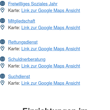
Freiwilliges Soziales Jahr
Karte:
Link zur Google Maps Ansicht
Mitgliedschaft
Karte:
Link zur Google Maps Ansicht
Rettungsdienst
Karte:
Link zur Google Maps Ansicht
Schuldnerberatung
Karte:
Link zur Google Maps Ansicht
Suchdienst
Karte:
Link zur Google Maps Ansicht