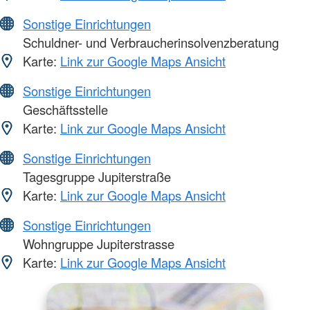
Sonstige Einrichtungen
Schuldner- und Verbraucherinsolvenzberatung
Karte:
Link zur Google Maps Ansicht
Sonstige Einrichtungen
Geschäftsstelle
Karte:
Link zur Google Maps Ansicht
Sonstige Einrichtungen
Tagesgruppe Jupiterstraße
Karte:
Link zur Google Maps Ansicht
Sonstige Einrichtungen
Wohngruppe Jupiterstrasse
Karte:
Link zur Google Maps Ansicht