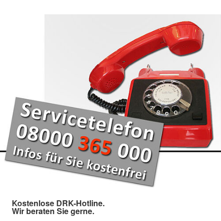
Kostenlose DRK-Hotline.
Wir beraten Sie gerne.