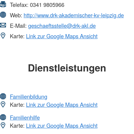
Telefax:
0341 9805966
Web:
http://www.drk-akademischer-kv-leipzig.de
E-Mail:
geschaeftsstelle@drk-akl.de
Karte:
Link zur Google Maps Ansicht
Dienstleistungen
Familienbildung
Karte:
Link zur Google Maps Ansicht
Familienhilfe
Karte:
Link zur Google Maps Ansicht