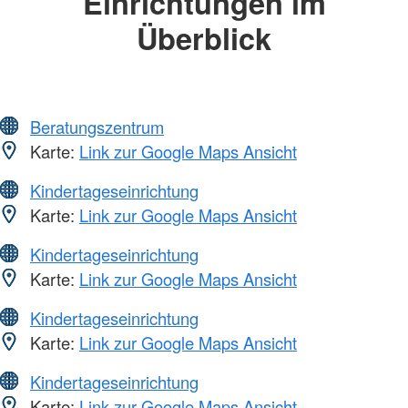
Einrichtungen im
Überblick
Beratungszentrum
Karte:
Link zur Google Maps Ansicht
Kindertageseinrichtung
Karte:
Link zur Google Maps Ansicht
Kindertageseinrichtung
Karte:
Link zur Google Maps Ansicht
Kindertageseinrichtung
Karte:
Link zur Google Maps Ansicht
Kindertageseinrichtung
Karte:
Link zur Google Maps Ansicht