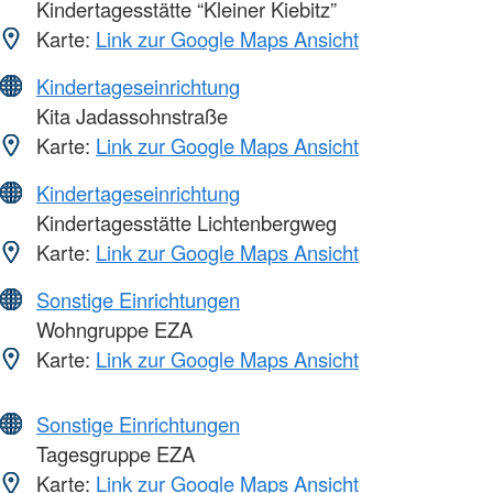
Kindertagesstätte “Kleiner Kiebitz”
Karte:
Link zur Google Maps Ansicht
Kindertageseinrichtung
Kita Jadassohnstraße
Karte:
Link zur Google Maps Ansicht
Kindertageseinrichtung
Kindertagesstätte Lichtenbergweg
Karte:
Link zur Google Maps Ansicht
Sonstige Einrichtungen
Wohngruppe EZA
Karte:
Link zur Google Maps Ansicht
Sonstige Einrichtungen
Tagesgruppe EZA
Karte:
Link zur Google Maps Ansicht