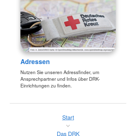
Adressen
Nutzen Sie unseren Adressfinder, um
Ansprechpartner und Infos über DRK-
Einrichtungen zu finden.
Start
Das DRK