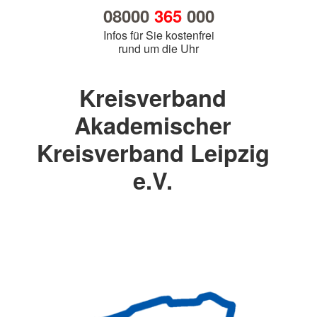
08000
365
000
Infos für Sie kostenfrei
rund um die Uhr
Kreisverband
Akademischer
Kreisverband Leipzig
e.V.