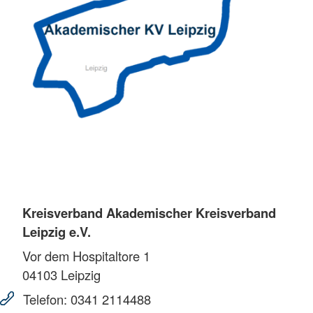
Kreisverband Akademischer Kreisverband
Leipzig e.V.
Vor dem Hospitaltore 1
04103
Leipzig
Telefon:
0341 2114488