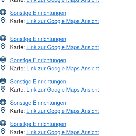
Sonstige Einrichtungen
Karte:
Link zur Google Maps Ansicht
Sonstige Einrichtungen
Karte:
Link zur Google Maps Ansicht
Sonstige Einrichtungen
Karte:
Link zur Google Maps Ansicht
Sonstige Einrichtungen
Karte:
Link zur Google Maps Ansicht
Sonstige Einrichtungen
Karte:
Link zur Google Maps Ansicht
Sonstige Einrichtungen
Karte:
Link zur Google Maps Ansicht