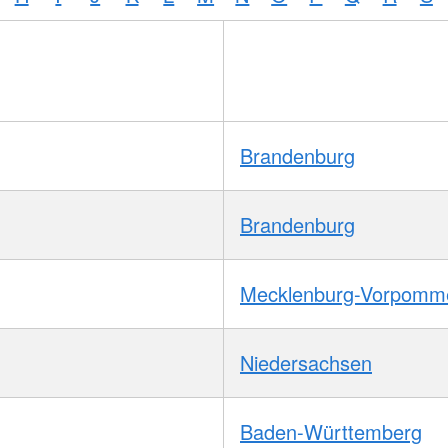
Brandenburg
Brandenburg
Mecklenburg-Vorpomm
Niedersachsen
Baden-Württemberg