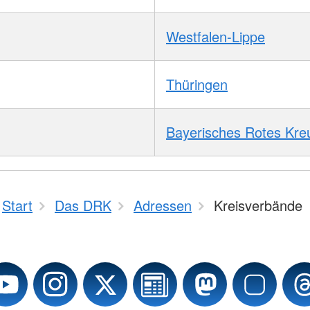
Westfalen-Lippe
Thüringen
Bayerisches Rotes Kre
Start
Das DRK
Adressen
Kreisverbände