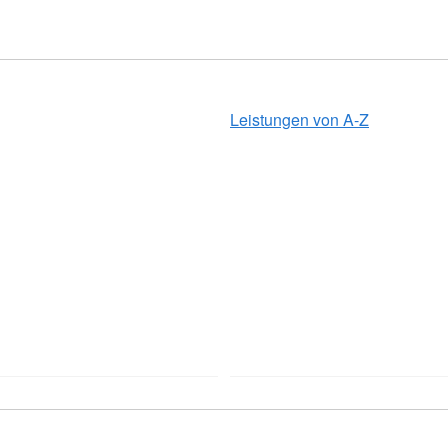
Leistungen von A-Z