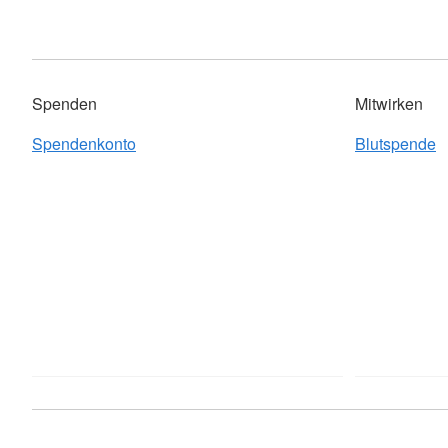
Spenden
Mitwirken
Spendenkonto
Blutspende