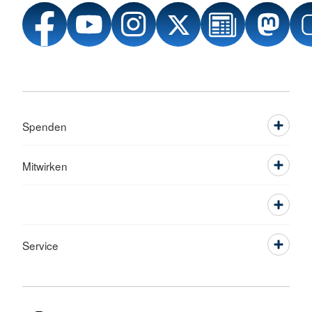
Spenden
Mitwirken
Service
Sprache wechseln zu