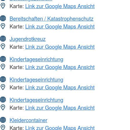
Karte:
Link zur Google Maps Ansicht
Bereitschaften / Katastrophenschutz
Karte:
Link zur Google Maps Ansicht
Jugendrotkreuz
Karte:
Link zur Google Maps Ansicht
Kindertageseinrichtung
Karte:
Link zur Google Maps Ansicht
Kindertageseinrichtung
Karte:
Link zur Google Maps Ansicht
Kindertageseinrichtung
Karte:
Link zur Google Maps Ansicht
Kleidercontainer
Karte:
Link zur Google Maps Ansicht