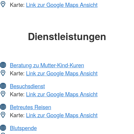
Karte:
Link zur Google Maps Ansicht
Dienstleistungen
Beratung zu Mutter-Kind-Kuren
Karte:
Link zur Google Maps Ansicht
Besuchsdienst
Karte:
Link zur Google Maps Ansicht
Betreutes Reisen
Karte:
Link zur Google Maps Ansicht
Blutspende