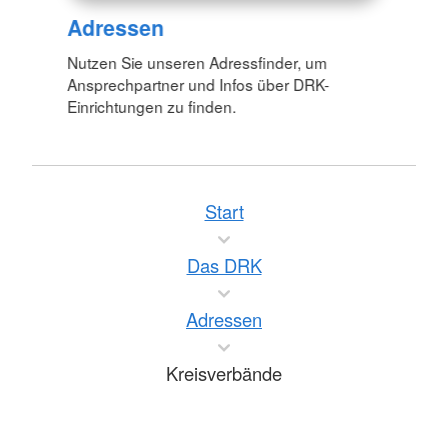
Adressen
Nutzen Sie unseren Adressfinder, um
Ansprechpartner und Infos über DRK-
Einrichtungen zu finden.
Start
Das DRK
Adressen
Kreisverbände