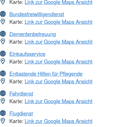
Karte:
Link zur Google Maps Ansicht
Bundesfreiwilligendienst
Karte:
Link zur Google Maps Ansicht
Dementenbetreuung
Karte:
Link zur Google Maps Ansicht
Einkaufsservice
Karte:
Link zur Google Maps Ansicht
Entlastende Hilfen für Pflegende
Karte:
Link zur Google Maps Ansicht
Fahrdienst
Karte:
Link zur Google Maps Ansicht
Flugdienst
Karte:
Link zur Google Maps Ansicht