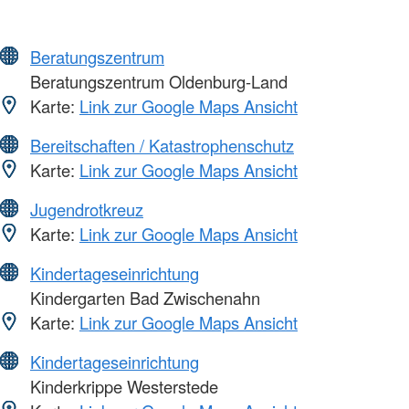
Beratungszentrum
Beratungszentrum Oldenburg-Land
Karte:
Link zur Google Maps Ansicht
Bereitschaften / Katastrophenschutz
Karte:
Link zur Google Maps Ansicht
Jugendrotkreuz
Karte:
Link zur Google Maps Ansicht
Kindertageseinrichtung
Kindergarten Bad Zwischenahn
Karte:
Link zur Google Maps Ansicht
Kindertageseinrichtung
Kinderkrippe Westerstede