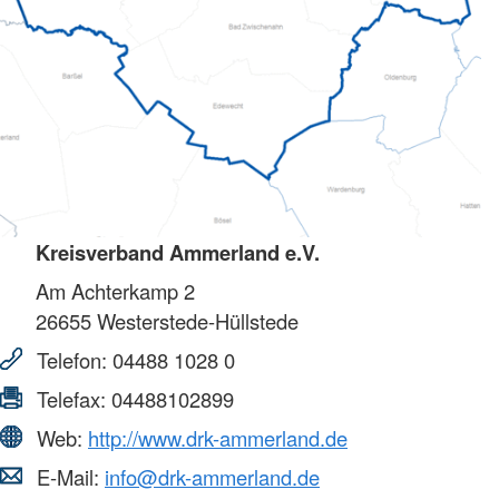
Kreisverband Ammerland e.V.
Am Achterkamp 2
26655
Westerstede-Hüllstede
Telefon:
04488 1028 0
Telefax:
04488102899
Web:
http://www.drk-ammerland.de
E-Mail:
info@drk-ammerland.de