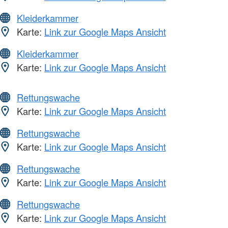
Kleiderkammer
Karte:
Link zur Google Maps Ansicht
Kleiderkammer
Karte:
Link zur Google Maps Ansicht
Rettungswache
Karte:
Link zur Google Maps Ansicht
Rettungswache
Karte:
Link zur Google Maps Ansicht
Rettungswache
Karte:
Link zur Google Maps Ansicht
Rettungswache
Karte:
Link zur Google Maps Ansicht