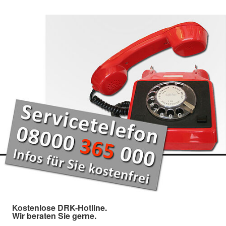
Kostenlose DRK-Hotline.
Wir beraten Sie gerne.