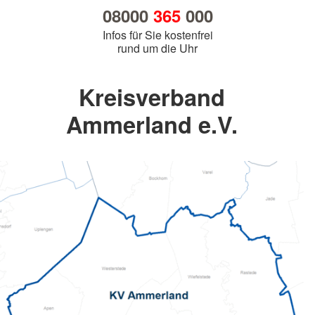
08000
365
000
Infos für Sie kostenfrei
rund um die Uhr
Kreisverband
Ammerland e.V.