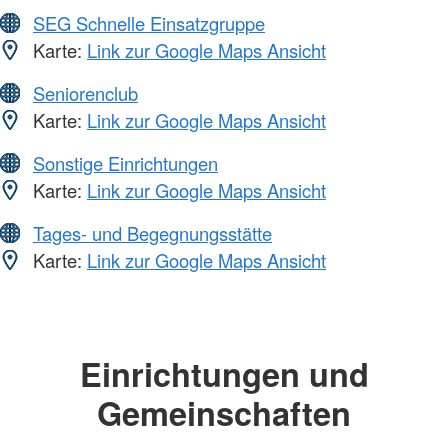
SEG Schnelle Einsatzgruppe
Karte:
Link zur Google Maps Ansicht
Seniorenclub
Karte:
Link zur Google Maps Ansicht
Sonstige Einrichtungen
Karte:
Link zur Google Maps Ansicht
Tages- und Begegnungsstätte
Karte:
Link zur Google Maps Ansicht
Einrichtungen und
Gemeinschaften