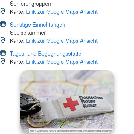
Seniorengruppen
Karte:
Link zur Google Maps Ansicht
Sonstige Einrichtungen
Speisekammer
Karte:
Link zur Google Maps Ansicht
Tages- und Begegnungsstätte
Karte:
Link zur Google Maps Ansicht