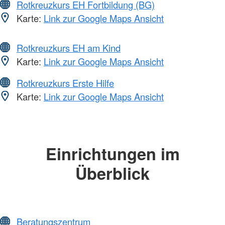
Rotkreuzkurs EH Fortbildung (BG)
Karte:
Link zur Google Maps Ansicht
Rotkreuzkurs EH am Kind
Karte:
Link zur Google Maps Ansicht
Rotkreuzkurs Erste Hilfe
Karte:
Link zur Google Maps Ansicht
Einrichtungen im
Überblick
Beratungszentrum