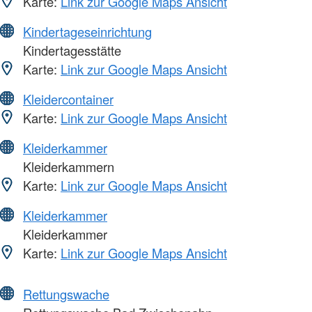
Karte:
Link zur Google Maps Ansicht
Kindertageseinrichtung
Kindertagesstätte
Karte:
Link zur Google Maps Ansicht
Kleidercontainer
Karte:
Link zur Google Maps Ansicht
Kleiderkammer
Kleiderkammern
Karte:
Link zur Google Maps Ansicht
Kleiderkammer
Kleiderkammer
Karte:
Link zur Google Maps Ansicht
Rettungswache