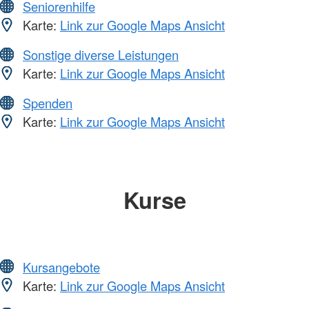
Seniorenhilfe
Karte:
Link zur Google Maps Ansicht
Sonstige diverse Leistungen
Karte:
Link zur Google Maps Ansicht
Spenden
Karte:
Link zur Google Maps Ansicht
Kurse
Kursangebote
Karte:
Link zur Google Maps Ansicht