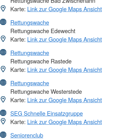
Rettungswache Bad Zwischenahn
Karte:
Link zur Google Maps Ansicht
Rettungswache
Rettungswache Edewecht
Karte:
Link zur Google Maps Ansicht
Rettungswache
Rettungswache Rastede
Karte:
Link zur Google Maps Ansicht
Rettungswache
Rettungswache Westerstede
Karte:
Link zur Google Maps Ansicht
SEG Schnelle Einsatzgruppe
Karte:
Link zur Google Maps Ansicht
Seniorenclub