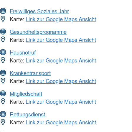
Freiwilliges Soziales Jahr
Karte:
Link zur Google Maps Ansicht
Gesundheitsprogramme
Karte:
Link zur Google Maps Ansicht
Hausnotruf
Karte:
Link zur Google Maps Ansicht
Krankentransport
Karte:
Link zur Google Maps Ansicht
Mitgliedschaft
Karte:
Link zur Google Maps Ansicht
Rettungsdienst
Karte:
Link zur Google Maps Ansicht