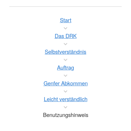
Start
Das DRK
Selbstverständnis
Auftrag
Genfer Abkommen
Leicht verständlich
Benutzungshinweis