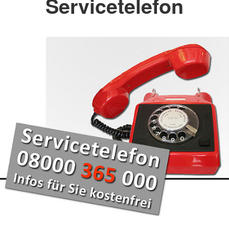
Servicetelefon