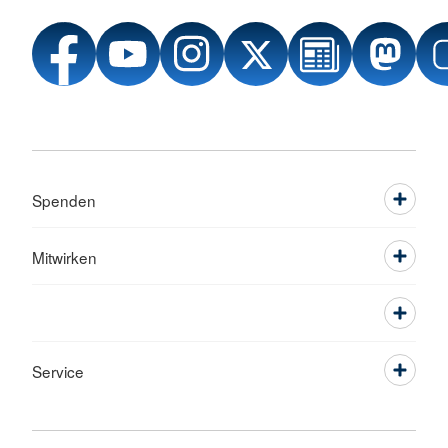
Spenden
Mitwirken
Service