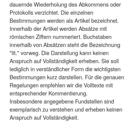
dauernde Wiederholung des Abkommens oder
Protokolls verzichtet. Die einzelnen
Bestimmungen werden als Artikel bezeichnet.
Innerhalb der Artikel werden Absätze mit
römischen Ziffern nummeriert. Buchstaben
innerhalb von Absätzen steht die Bezeichnung
"lit." vorweg. Die Darstellung kann keinen
Anspruch auf Vollständigkeit erheben. Sie soll
lediglich in verständlicher Form die wichtigsten
Bestimmungen kurz darstellen. Für die genauen
Regelungen empfehlen wir die Volltexte mit
entsprechender Kommentierung.
Insbesondere angegebene Fundstellen sind
exemplarisch zu verstehen und erheben keinen
Anspruch auf Vollständigkeit.