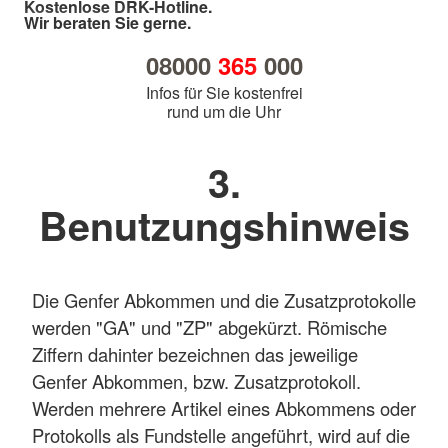
Kostenlose DRK-Hotline.
Wir beraten Sie gerne.
08000
365
000
Infos für Sie kostenfrei
rund um die Uhr
3.
Benutzungshinweis
Die Genfer Abkommen und die Zusatzprotokolle
werden "GA" und "ZP" abgekürzt. Römische
Ziffern dahinter bezeichnen das jeweilige
Genfer Abkommen, bzw. Zusatzprotokoll.
Werden mehrere Artikel eines Abkommens oder
Protokolls als Fundstelle angeführt, wird auf die