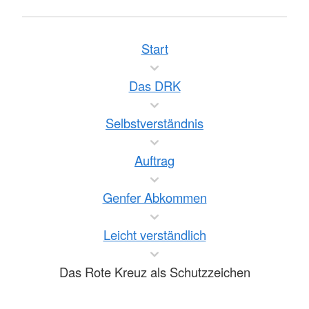
Start
Das DRK
Selbstverständnis
Auftrag
Genfer Abkommen
Leicht verständlich
Das Rote Kreuz als Schutzzeichen