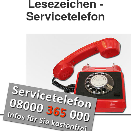
Lesezeichen -
Servicetelefon