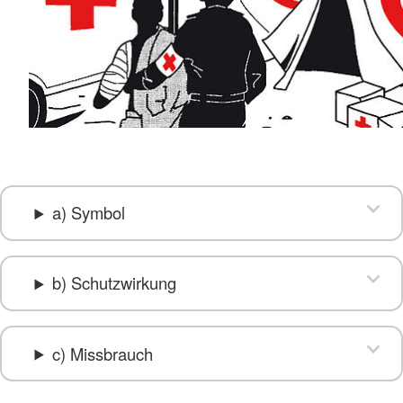
a) Symbol
b) Schutzwirkung
c) Missbrauch