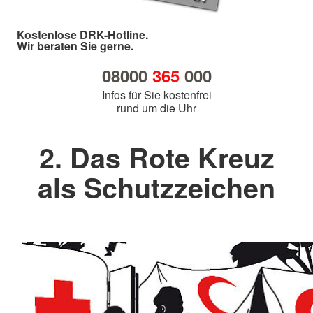
Kostenlose DRK-Hotline.
Wir beraten Sie gerne.
08000
365
000
Infos für Sie kostenfrei
rund um die Uhr
2. Das Rote Kreuz
als Schutzzeichen