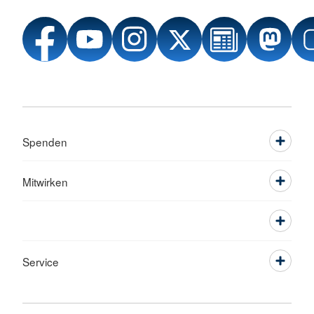
Spenden
Mitwirken
Service