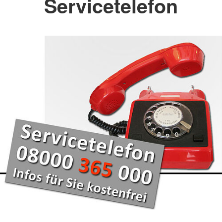
Servicetelefon