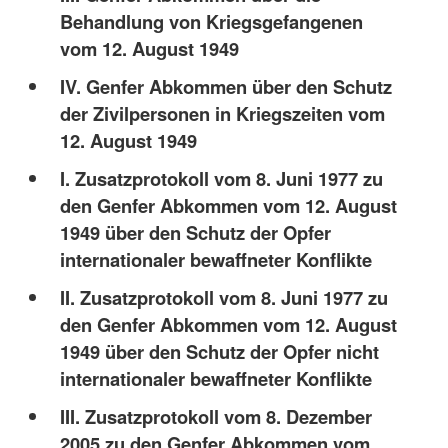
Behandlung von Kriegsgefangenen
vom 12. August 1949
IV. Genfer Abkommen über den Schutz
der Zivilpersonen in Kriegszeiten vom
12. August 1949
I. Zusatzprotokoll vom 8. Juni 1977 zu
den Genfer Abkommen vom 12. August
1949 über den Schutz der Opfer
internationaler bewaffneter Konflikte
II. Zusatzprotokoll vom 8. Juni 1977 zu
den Genfer Abkommen vom 12. August
1949 über den Schutz der Opfer nicht
internationaler bewaffneter Konflikte
III. Zusatzprotokoll vom 8. Dezember
2005 zu den Genfer Abkommen vom