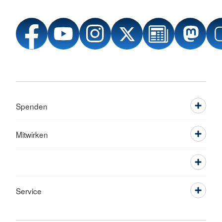
Spenden
Mitwirken
Service