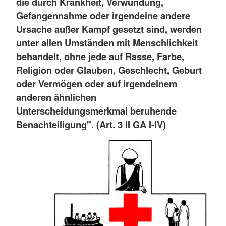
die durch Krankheit, Verwundung,
Gefangennahme oder irgendeine andere
Ursache außer Kampf gesetzt sind, werden
unter allen Umständen mit Menschlichkeit
behandelt, ohne jede auf Rasse, Farbe,
Religion oder Glauben, Geschlecht, Geburt
oder Vermögen oder auf irgendeinem
anderen ähnlichen
Unterscheidungsmerkmal beruhende
Benachteiligung". (Art. 3 II GA I-IV)