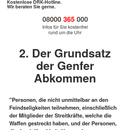
Kostenlose DRK-Hotline.
Wir beraten Sie gerne.
08000
365
000
Infos für Sie kostenfrei
rund um die Uhr
2. Der Grundsatz
der Genfer
Abkommen
"Personen, die nicht unmittelbar an den
Feindseligkeiten teilnehmen, einschließlich
der Mitglieder der Streitkräfte, welche die
Waffen gestreckt haben, und der Personen,