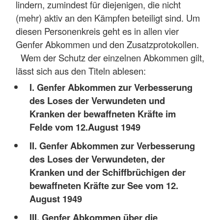
lindern, zumindest für diejenigen, die nicht
(mehr) aktiv an den Kämpfen beteiligt sind. Um
diesen Personenkreis geht es in allen vier
Genfer Abkommen und den Zusatzprotokollen.
Wem der Schutz der einzelnen Abkommen gilt,
lässt sich aus den Titeln ablesen:
I. Genfer Abkommen zur Verbesserung
des Loses der Verwundeten und
Kranken der bewaffneten Kräfte im
Felde vom 12.August 1949
II. Genfer Abkommen zur Verbesserung
des Loses der Verwundeten, der
Kranken und der Schiffbrüchigen der
bewaffneten Kräfte zur See vom 12.
August 1949
III. Genfer Abkommen über die