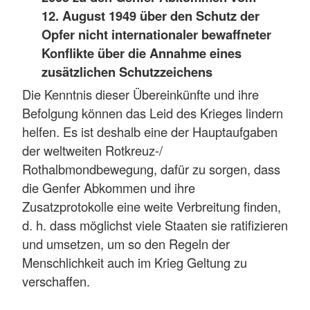
12. August 1949 über den Schutz der
Opfer nicht internationaler bewaffneter
Konflikte über die Annahme eines
zusätzlichen Schutzzeichens
Die Kenntnis dieser Übereinkünfte und ihre
Befolgung können das Leid des Krieges lindern
helfen. Es ist deshalb eine der Hauptaufgaben
der weltweiten Rotkreuz-/
Rothalbmondbewegung, dafür zu sorgen, dass
die Genfer Abkommen und ihre
Zusatzprotokolle eine weite Verbreitung finden,
d. h. dass möglichst viele Staaten sie ratifizieren
und umsetzen, um so den Regeln der
Menschlichkeit auch im Krieg Geltung zu
verschaffen.