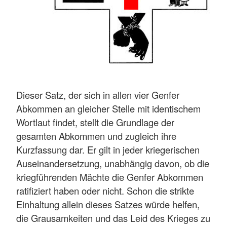
Dieser Satz, der sich in allen vier Genfer
Abkommen an gleicher Stelle mit identischem
Wortlaut findet, stellt die Grundlage der
gesamten Abkommen und zugleich ihre
Kurzfassung dar. Er gilt in jeder kriegerischen
Auseinandersetzung, unabhängig davon, ob die
kriegführenden Mächte die Genfer Abkommen
ratifiziert haben oder nicht. Schon die strikte
Einhaltung allein dieses Satzes würde helfen,
die Grausamkeiten und das Leid des Krieges zu