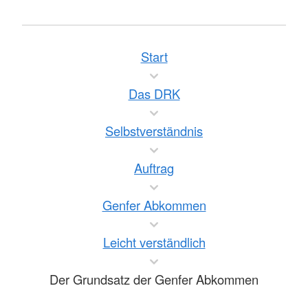
Start
Das DRK
Selbstverständnis
Auftrag
Genfer Abkommen
Leicht verständlich
Der Grundsatz der Genfer Abkommen