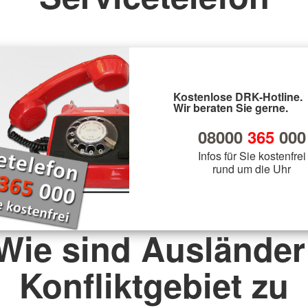
Kostenlose DRK-Hotline.
Wir beraten Sie gerne.
08000
365
000
Infos für Sie kostenfrei
rund um die Uhr
 Wie sind Ausländer
Konfliktgebiet zu