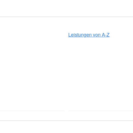
Leistungen von A-Z