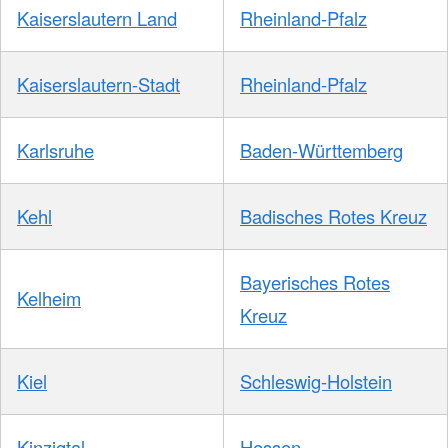
Kaiserslautern Land
Rheinland-Pfalz
Kaiserslautern-Stadt
Rheinland-Pfalz
Karlsruhe
Baden-Württemberg
Kehl
Badisches Rotes Kreuz
Bayerisches Rotes
Kelheim
Kreuz
Kiel
Schleswig-Holstein
Kinzigtal
Hessen