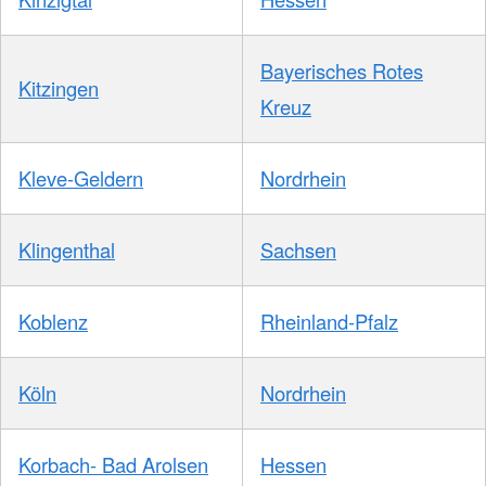
Bayerisches Rotes
Kitzingen
Kreuz
Kleve-Geldern
Nordrhein
Klingenthal
Sachsen
Koblenz
Rheinland-Pfalz
Köln
Nordrhein
Korbach- Bad Arolsen
Hessen