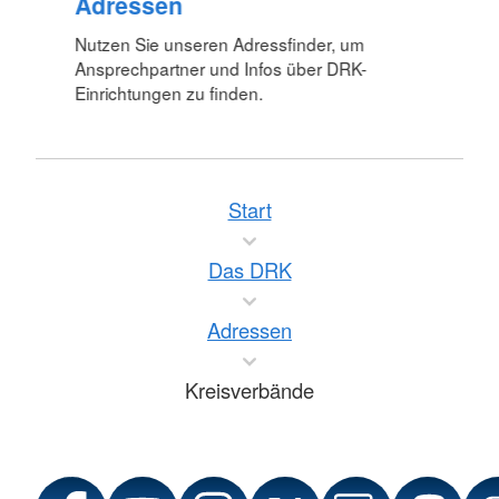
Adressen
Nutzen Sie unseren Adressfinder, um
Ansprechpartner und Infos über DRK-
Einrichtungen zu finden.
Start
Das DRK
Adressen
Kreisverbände