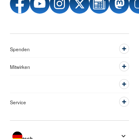
Spenden
Mitwirken
Service
Sprache wechseln zu