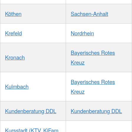
Köthen
Sachsen-Anhalt
Krefeld
Nordrhein
Bayerisches Rotes
Kronach
Kreuz
Bayerisches Rotes
Kulmbach
Kreuz
Kundenberatung DDL
Kundenberatung DDL
Kursstadt (KTV, KiFam,