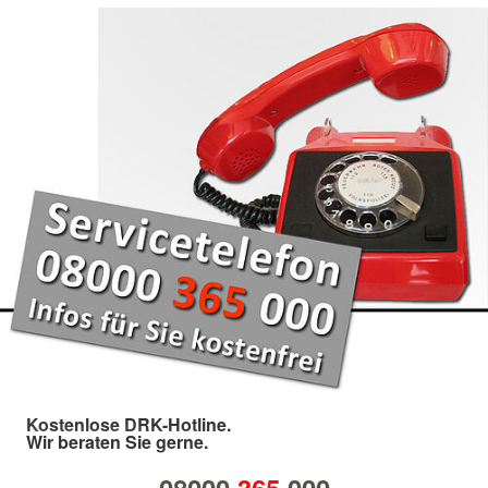
Kostenlose DRK-Hotline.
Wir beraten Sie gerne.