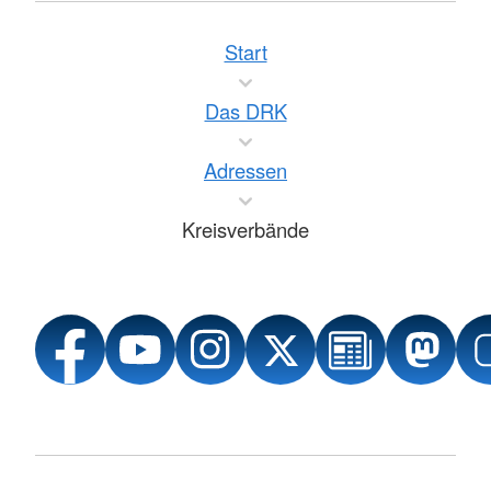
Start
Das DRK
Adressen
Kreisverbände