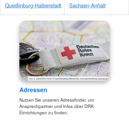
Quedlinburg-Halberstadt
Sachsen-Anhalt
Adressen
Nutzen Sie unseren Adressfinder, um
Ansprechpartner und Infos über DRK-
Einrichtungen zu finden.