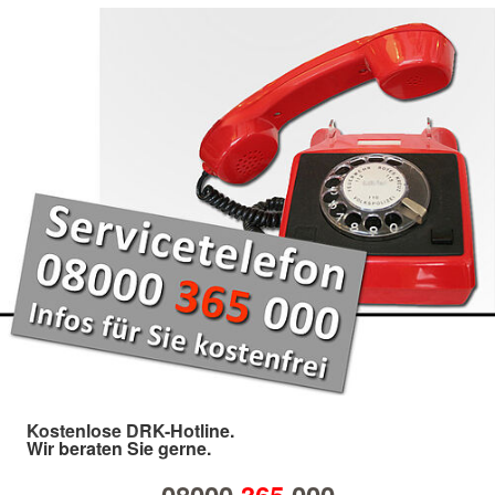
Kostenlose DRK-Hotline.
Wir beraten Sie gerne.