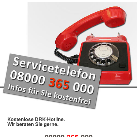
Kostenlose DRK-Hotline.
Wir beraten Sie gerne.