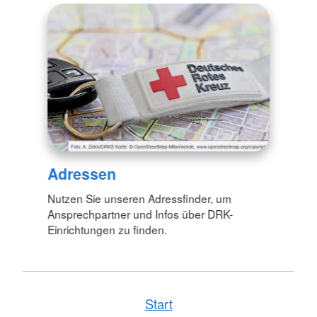
Adressen
Nutzen Sie unseren Adressfinder, um
Ansprechpartner und Infos über DRK-
Einrichtungen zu finden.
Start