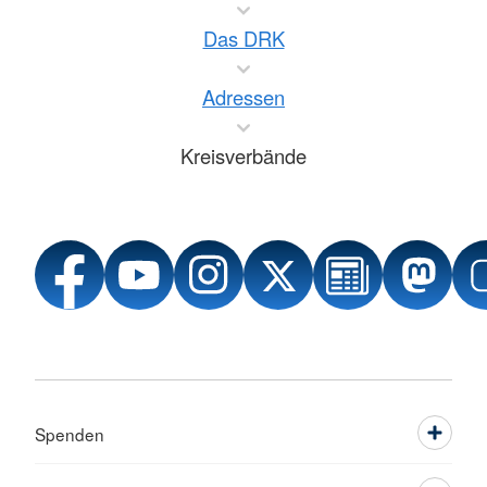
Das DRK
Adressen
Kreisverbände
Spenden