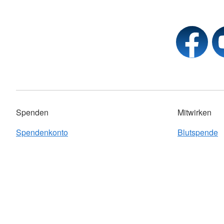
Spenden
Mitwirken
Spendenkonto
Blutspende