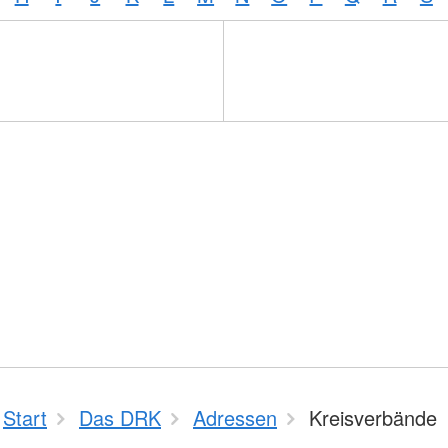
Start
Das DRK
Adressen
Kreisverbände