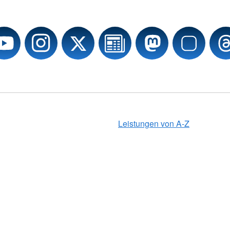
Leistungen von A-Z