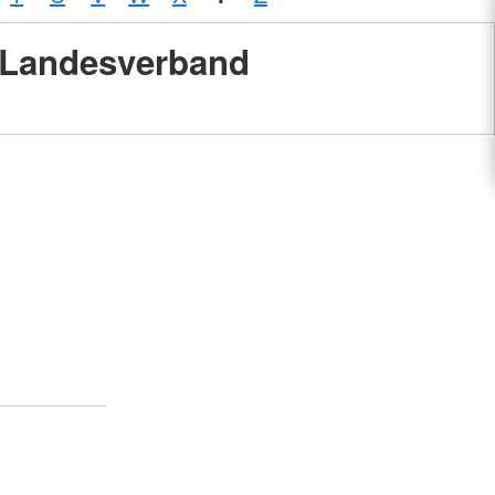
Landesverband