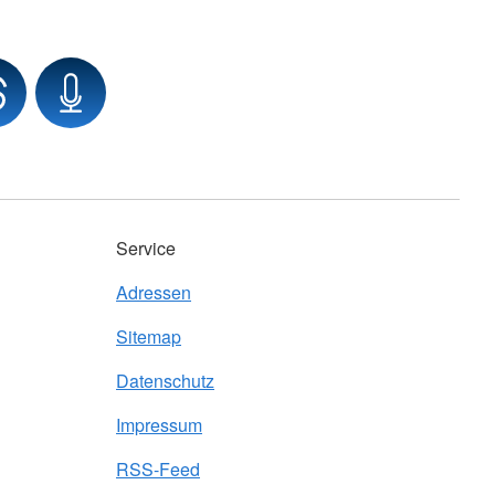
Service
Adressen
Sitemap
Datenschutz
Impressum
RSS-Feed