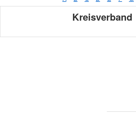
Kreisverband