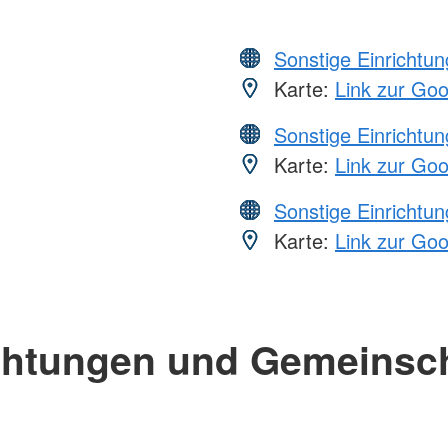
Sonstige Einrichtu
Karte:
Link zur Go
Sonstige Einrichtu
Karte:
Link zur Go
Sonstige Einrichtu
Karte:
Link zur Go
chtungen und Gemeinsc