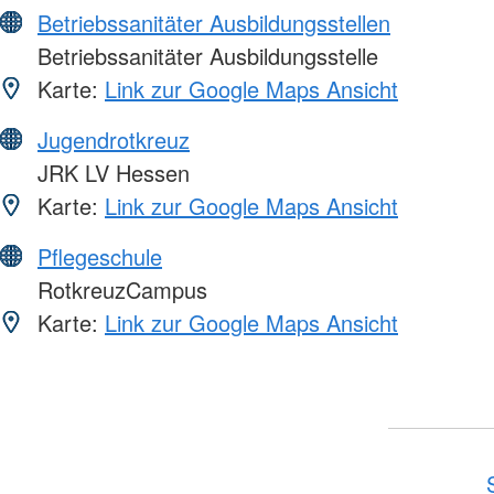
Betriebssanitäter Ausbildungsstellen
Betriebssanitäter Ausbildungsstelle
Karte:
Link zur Google Maps Ansicht
Jugendrotkreuz
JRK LV Hessen
Karte:
Link zur Google Maps Ansicht
Pflegeschule
RotkreuzCampus
Karte:
Link zur Google Maps Ansicht