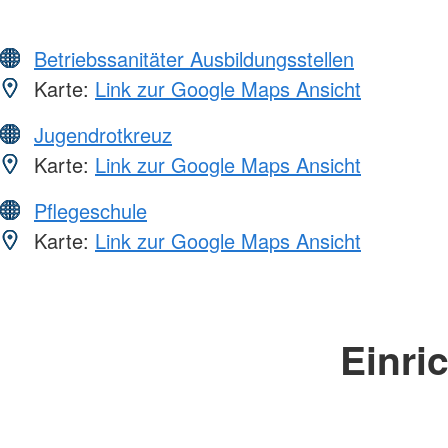
Betriebssanitäter Ausbildungsstellen
Karte:
Link zur Google Maps Ansicht
Jugendrotkreuz
Karte:
Link zur Google Maps Ansicht
Pflegeschule
Karte:
Link zur Google Maps Ansicht
Einri