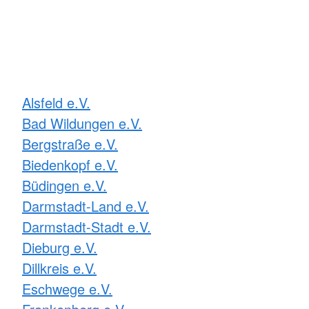
Alsfeld e.V.
Bad Wildungen e.V.
Bergstraße e.V.
Biedenkopf e.V.
Büdingen e.V.
Darmstadt-Land e.V.
Darmstadt-Stadt e.V.
Dieburg e.V.
Dillkreis e.V.
Eschwege e.V.