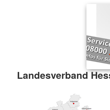
Landesverband Hess