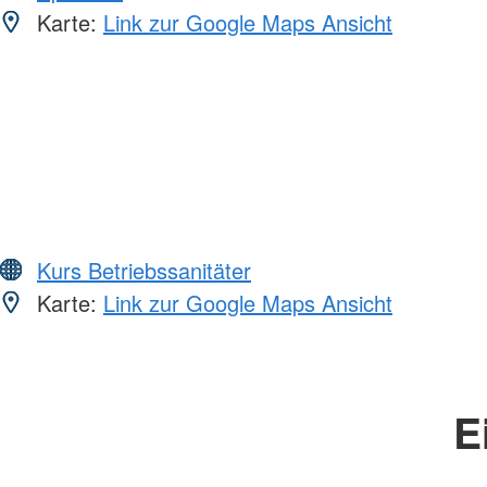
Karte:
Link zur Google Maps Ansicht
Kurs Betriebssanitäter
Karte:
Link zur Google Maps Ansicht
E