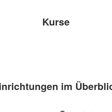
Kurse
inrichtungen im Überbli