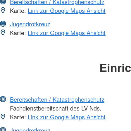
Bereitschaften / Katastrophenschutz
Karte:
Link zur Google Maps Ansicht
Jugendrotkreuz
Karte:
Link zur Google Maps Ansicht
Einri
Bereitschaften / Katastrophenschutz
Fachdienstbereitschaft des LV Nds.
Karte:
Link zur Google Maps Ansicht
Jugendrotkreuz