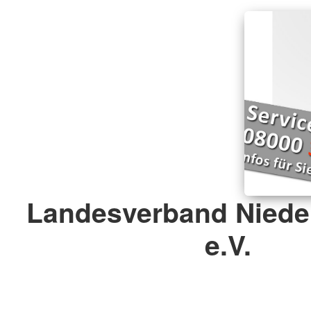
Landesverband Niede
e.V.