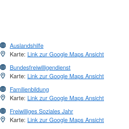
Auslandshilfe
Karte:
Link zur Google Maps Ansicht
Bundesfreiwilligendienst
Karte:
Link zur Google Maps Ansicht
Familienbildung
Karte:
Link zur Google Maps Ansicht
Freiwilliges Soziales Jahr
Karte:
Link zur Google Maps Ansicht