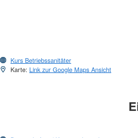
Kurs Betriebssanitäter
Karte:
Link zur Google Maps Ansicht
E