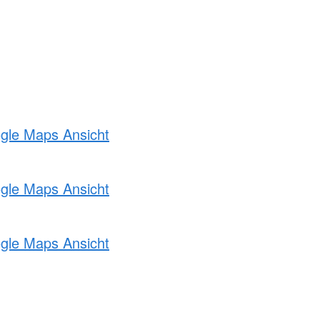
ogle Maps Ansicht
ogle Maps Ansicht
ogle Maps Ansicht