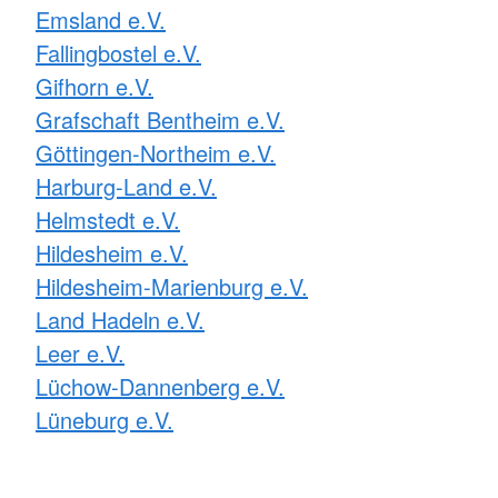
Emsland e.V.
Fallingbostel e.V.
Gifhorn e.V.
Grafschaft Bentheim e.V.
Göttingen-Northeim e.V.
Harburg-Land e.V.
Helmstedt e.V.
Hildesheim e.V.
Hildesheim-Marienburg e.V.
Land Hadeln e.V.
Leer e.V.
Lüchow-Dannenberg e.V.
Lüneburg e.V.