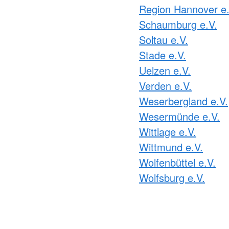
Region Hannover e.
Schaumburg e.V.
Soltau e.V.
Stade e.V.
Uelzen e.V.
Verden e.V.
Weserbergland e.V.
Wesermünde e.V.
Wittlage e.V.
Wittmund e.V.
Wolfenbüttel e.V.
Wolfsburg e.V.