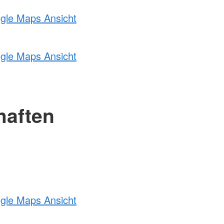
ogle Maps Ansicht
ogle Maps Ansicht
haften
ogle Maps Ansicht