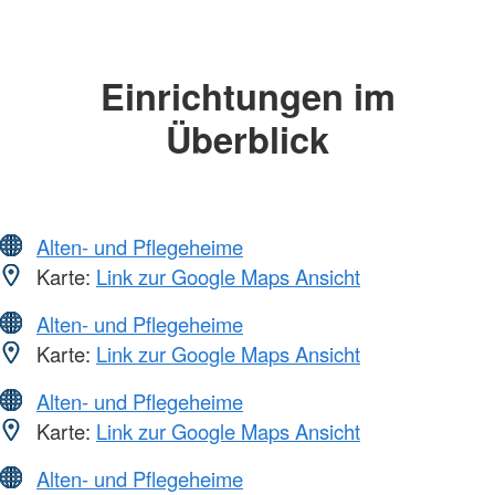
Einrichtungen im
Überblick
Alten- und Pflegeheime
Karte:
Link zur Google Maps Ansicht
Alten- und Pflegeheime
Karte:
Link zur Google Maps Ansicht
Alten- und Pflegeheime
Karte:
Link zur Google Maps Ansicht
Alten- und Pflegeheime