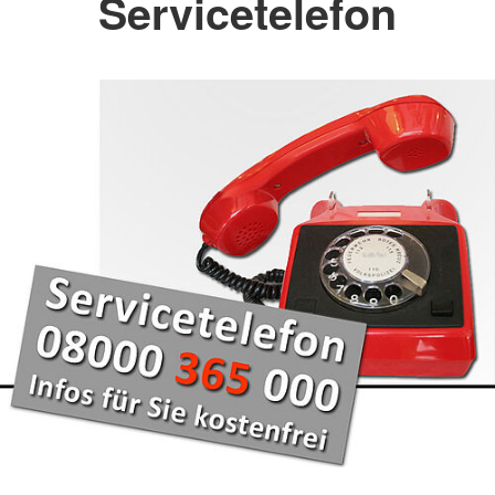
Servicetelefon