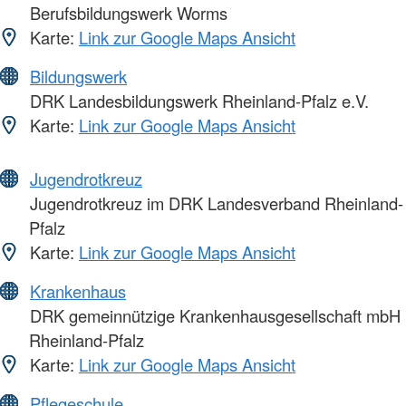
Berufsbildungswerk Worms
Karte:
Link zur Google Maps Ansicht
Bildungswerk
DRK Landesbildungswerk Rheinland-Pfalz e.V.
Karte:
Link zur Google Maps Ansicht
Jugendrotkreuz
Jugendrotkreuz im DRK Landesverband Rheinland-
Pfalz
Karte:
Link zur Google Maps Ansicht
Krankenhaus
DRK gemeinnützige Krankenhausgesellschaft mbH
Rheinland-Pfalz
Karte:
Link zur Google Maps Ansicht
Pflegeschule