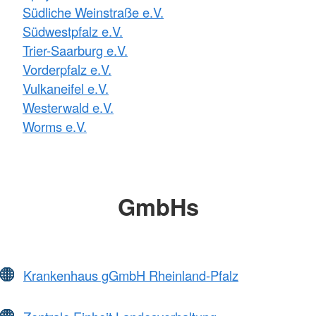
Südliche Weinstraße e.V.
Südwestpfalz e.V.
Trier-Saarburg e.V.
Vorderpfalz e.V.
Vulkaneifel e.V.
Westerwald e.V.
Worms e.V.
GmbHs
Krankenhaus gGmbH Rheinland-Pfalz