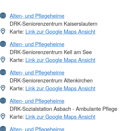
Alten- und Pflegeheime
DRK-Seniorenzentrum Kaiserslautern
Karte:
Link zur Google Maps Ansicht
Alten- und Pflegeheime
DRK-Seniorenzentrum Kell am See
Karte:
Link zur Google Maps Ansicht
Alten- und Pflegeheime
DRK-Seniorenzentrum Altenkirchen
Karte:
Link zur Google Maps Ansicht
Alten- und Pflegeheime
DRK-Sozialstation Asbach - Ambulante Pflege
Karte:
Link zur Google Maps Ansicht
Alten- und Pflegeheime