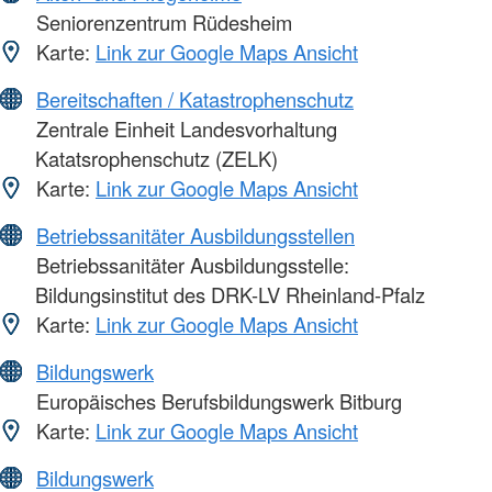
Seniorenzentrum Rüdesheim
Karte:
Link zur Google Maps Ansicht
Bereitschaften / Katastrophenschutz
Zentrale Einheit Landesvorhaltung
Katatsrophenschutz (ZELK)
Karte:
Link zur Google Maps Ansicht
Betriebssanitäter Ausbildungsstellen
Betriebssanitäter Ausbildungsstelle:
Bildungsinstitut des DRK-LV Rheinland-Pfalz
Karte:
Link zur Google Maps Ansicht
Bildungswerk
Europäisches Berufsbildungswerk Bitburg
Karte:
Link zur Google Maps Ansicht
Bildungswerk