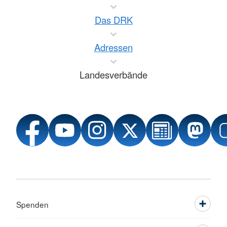
Das DRK
Adressen
Landesverbände
Spenden