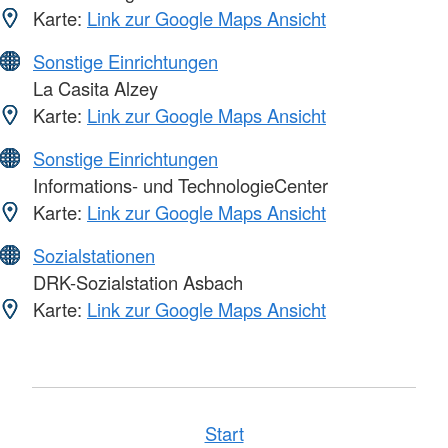
Karte:
Link zur Google Maps Ansicht
Sonstige Einrichtungen
La Casita Alzey
Karte:
Link zur Google Maps Ansicht
Sonstige Einrichtungen
Informations- und TechnologieCenter
Karte:
Link zur Google Maps Ansicht
Sozialstationen
DRK-Sozialstation Asbach
Karte:
Link zur Google Maps Ansicht
Start