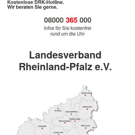
Kostenlose DRK-Hotline.
Wir beraten Sie gerne.
08000
365
000
Infos für Sie kostenfrei
rund um die Uhr
Landesverband
Rheinland-Pfalz e.V.