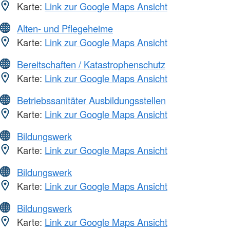
Karte:
Link zur Google Maps Ansicht
Alten- und Pflegeheime
Karte:
Link zur Google Maps Ansicht
Bereitschaften / Katastrophenschutz
Karte:
Link zur Google Maps Ansicht
Betriebssanitäter Ausbildungsstellen
Karte:
Link zur Google Maps Ansicht
Bildungswerk
Karte:
Link zur Google Maps Ansicht
Bildungswerk
Karte:
Link zur Google Maps Ansicht
Bildungswerk
Karte:
Link zur Google Maps Ansicht