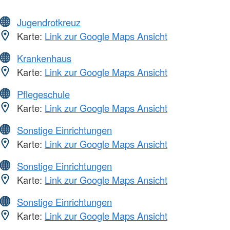
Jugendrotkreuz
Karte:
Link zur Google Maps Ansicht
Krankenhaus
Karte:
Link zur Google Maps Ansicht
Pflegeschule
Karte:
Link zur Google Maps Ansicht
Sonstige Einrichtungen
Karte:
Link zur Google Maps Ansicht
Sonstige Einrichtungen
Karte:
Link zur Google Maps Ansicht
Sonstige Einrichtungen
Karte:
Link zur Google Maps Ansicht