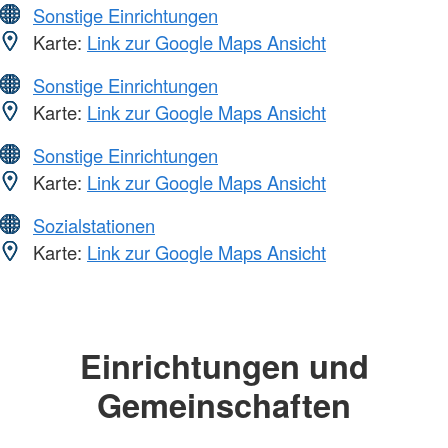
Sonstige Einrichtungen
Karte:
Link zur Google Maps Ansicht
Sonstige Einrichtungen
Karte:
Link zur Google Maps Ansicht
Sonstige Einrichtungen
Karte:
Link zur Google Maps Ansicht
Sozialstationen
Karte:
Link zur Google Maps Ansicht
Einrichtungen und
Gemeinschaften