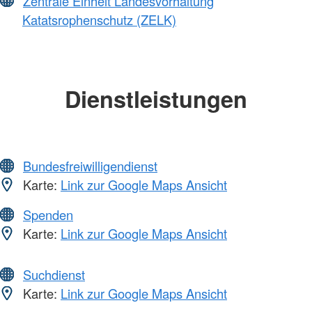
Zentrale Einheit Landesvorhaltung
Katatsrophenschutz (ZELK)
Dienstleistungen
Bundesfreiwilligendienst
Karte:
Link zur Google Maps Ansicht
Spenden
Karte:
Link zur Google Maps Ansicht
Suchdienst
Karte:
Link zur Google Maps Ansicht