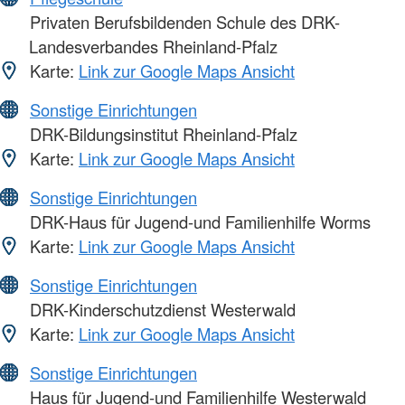
Privaten Berufsbildenden Schule des DRK-
Landesverbandes Rheinland-Pfalz
Karte:
Link zur Google Maps Ansicht
Sonstige Einrichtungen
DRK-Bildungsinstitut Rheinland-Pfalz
Karte:
Link zur Google Maps Ansicht
Sonstige Einrichtungen
DRK-Haus für Jugend-und Familienhilfe Worms
Karte:
Link zur Google Maps Ansicht
Sonstige Einrichtungen
DRK-Kinderschutzdienst Westerwald
Karte:
Link zur Google Maps Ansicht
Sonstige Einrichtungen
Haus für Jugend-und Familienhilfe Westerwald