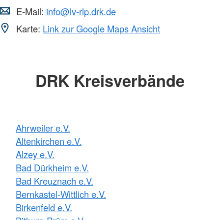
E-Mail:
info@lv-rlp.drk.de
Karte:
Link zur Google Maps Ansicht
DRK Kreisverbände
Ahrweiler e.V.
Altenkirchen e.V.
Alzey e.V.
Bad Dürkheim e.V.
Bad Kreuznach e.V.
Bernkastel-Wittlich e.V.
Birkenfeld e.V.