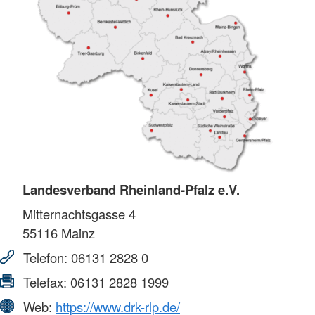
Landesverband Rheinland-Pfalz e.V.
Mitternachtsgasse 4
55116
Mainz
Telefon:
06131 2828 0
Telefax:
06131 2828 1999
Web:
https://www.drk-rlp.de/